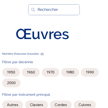
Œuvres
Nombre d'oeuvres trouvées:
95
Filtrer par décénnie
1950
1960
1970
1980
1990
2000
Filtrer par instrument principal
Autres
Claviers
Cordes
Cuivres