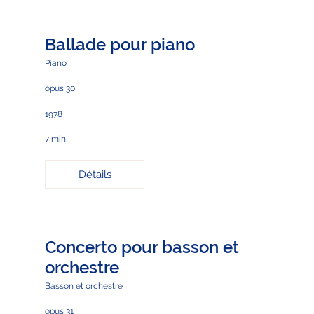
Ballade pour piano
Piano
opus 30
1978
7 min
Détails
Concerto pour basson et
orchestre
Basson et orchestre
opus 31