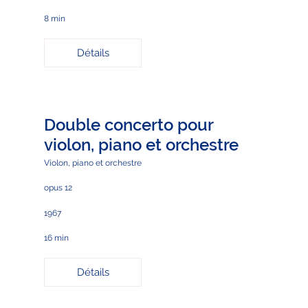
8 min
Détails
Double concerto pour
violon, piano et orchestre
Violon, piano et orchestre
opus 12
1967
16 min
Détails