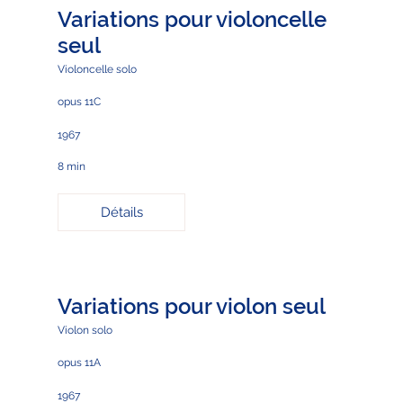
Variations pour violoncelle
seul
Violoncelle solo
opus 11C
1967
8 min
Détails
Variations pour violon seul
Violon solo
opus 11A
1967