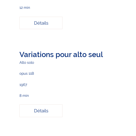
12 min
Détails
Variations pour alto seul
Alto solo
opus 11B
1967
8 min
Détails