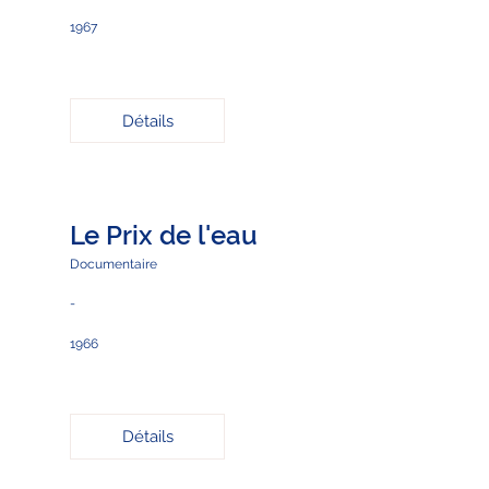
1967
Détails
Le Prix de l'eau
Documentaire
-
1966
Détails