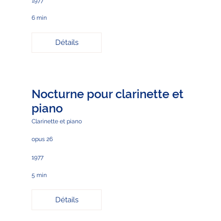
1977
6 min
Détails
Nocturne pour clarinette et
piano
Clarinette et piano
opus 26
1977
5 min
Détails