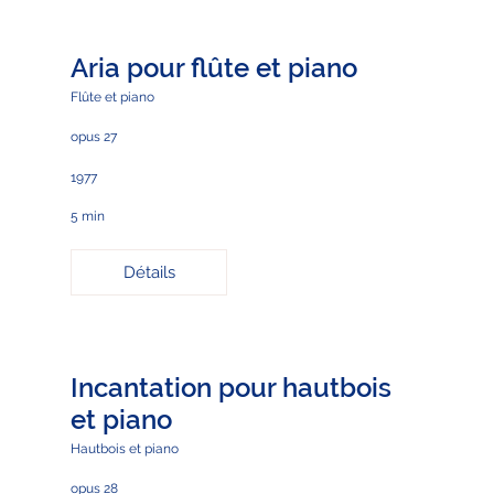
Aria pour flûte et piano
Flûte et piano
opus 27
1977
5 min
Détails
Incantation pour hautbois
et piano
Hautbois et piano
opus 28