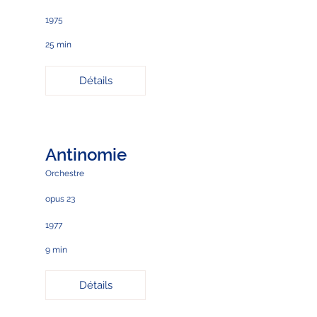
1975
25 min
Détails
Antinomie
Orchestre
opus 23
1977
9 min
Détails