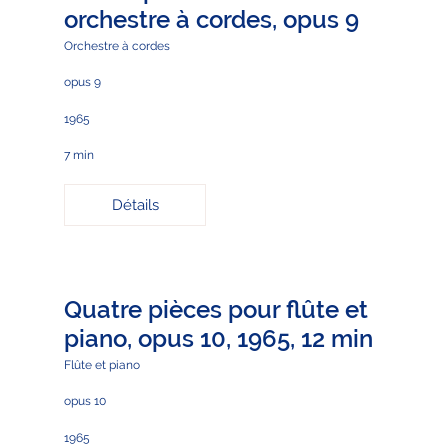
orchestre à cordes, opus 9
Orchestre à cordes
opus 9
1965
7 min
Détails
Quatre pièces pour flûte et
piano, opus 10, 1965, 12 min
Flûte et piano
opus 10
1965