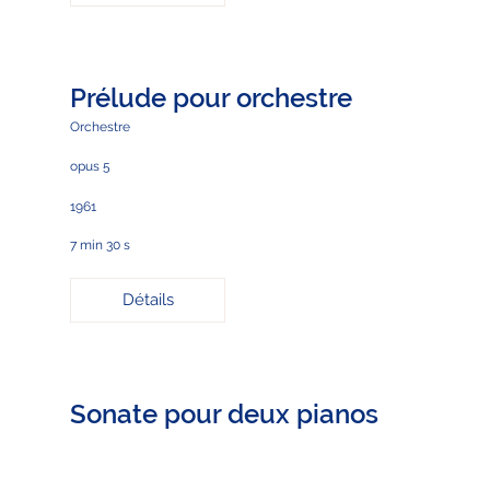
Prélude pour orchestre
Orchestre
opus 5
1961
7 min 30 s
Détails
Sonate pour deux pianos