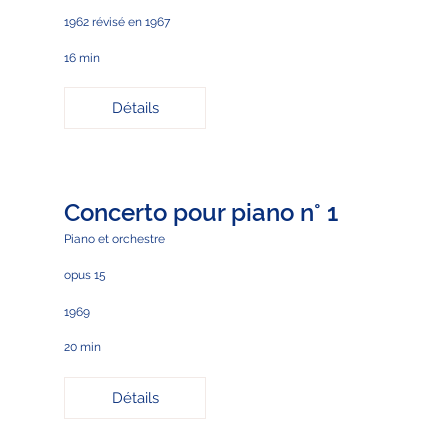
1962 révisé en 1967
16 min
Détails
Concerto pour piano n° 1
Piano et orchestre
opus 15
1969
20 min
Détails