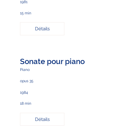
1981
15 min
Détails
Sonate pour piano
Piano
opus 35
1984
18 min
Détails