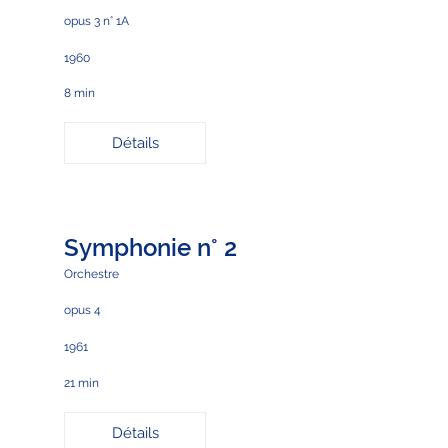
opus 3 n° 1A
1960
8 min
Détails
Symphonie n° 2
Orchestre
opus 4
1961
21 min
Détails