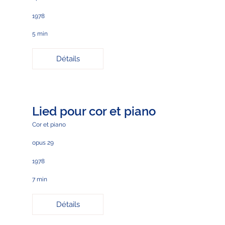
1978
5 min
Détails
Lied pour cor et piano
Cor et piano
opus 29
1978
7 min
Détails