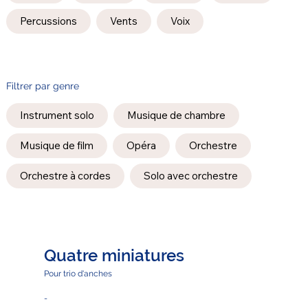
Percussions
Vents
Voix
Filtrer par genre
Instrument solo
Musique de chambre
Musique de film
Opéra
Orchestre
Orchestre à cordes
Solo avec orchestre
Quatre miniatures
Pour trio d'anches
-