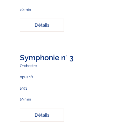
10 min
Détails
Symphonie n° 3
Orchestre
opus 18
1971
19 min
Détails