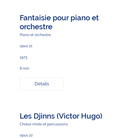
Fantaisie pour piano et
orchestre
Piano et orchestre
opus 21
1973
8 min
Détails
Les Djinns (Victor Hugo)
Chœur mixte et percussions
opus 22