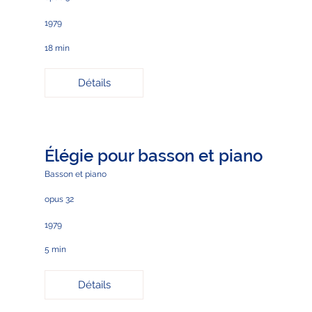
1979
18 min
Détails
Élégie pour basson et piano
Basson et piano
opus 32
1979
5 min
Détails