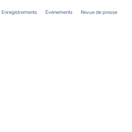
Enregistrements
Événements
Revue de presse