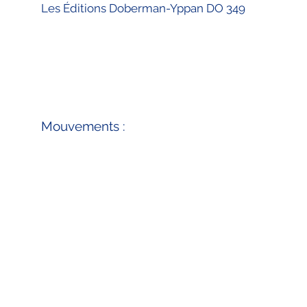
Les Éditions Doberman-Yppan DO 349
Mouvements :