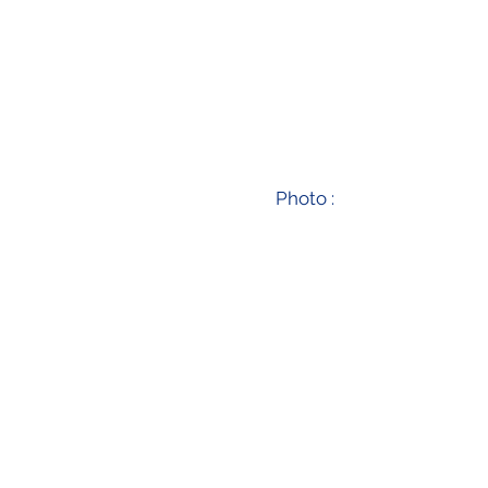
Photo :