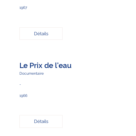
1967
Détails
Le Prix de l'eau
Documentaire
-
1966
Détails