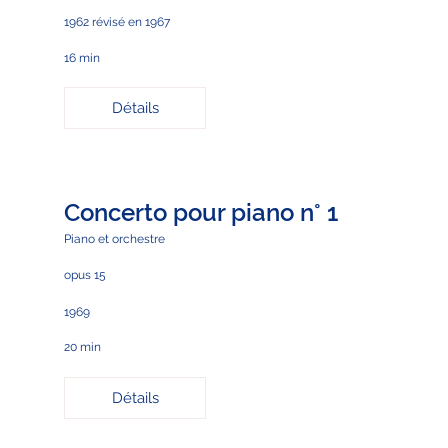
1962 révisé en 1967
16 min
Détails
Concerto pour piano n° 1
Piano et orchestre
opus 15
1969
20 min
Détails