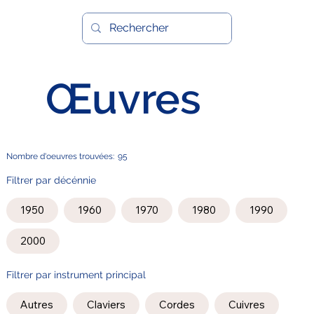
Œuvres
Nombre d'oeuvres trouvées:
95
Filtrer par décénnie
1950
1960
1970
1980
1990
2000
Filtrer par instrument principal
Autres
Claviers
Cordes
Cuivres