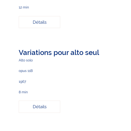
12 min
Détails
Variations pour alto seul
Alto solo
opus 11B
1967
8 min
Détails