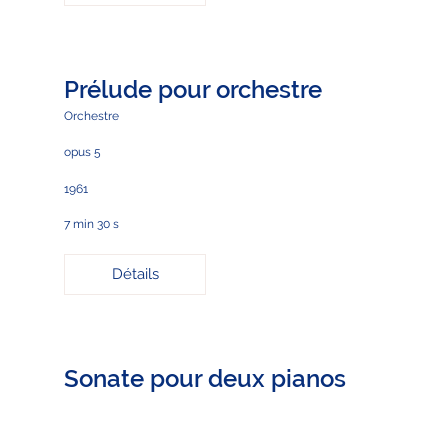
Prélude pour orchestre
Orchestre
opus 5
1961
7 min 30 s
Détails
Sonate pour deux pianos