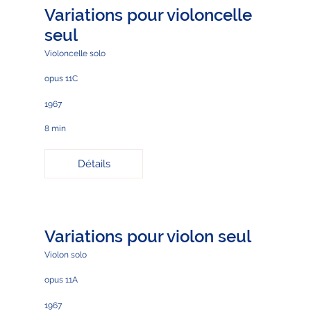
Variations pour violoncelle
seul
Violoncelle solo
opus 11C
1967
8 min
Détails
Variations pour violon seul
Violon solo
opus 11A
1967