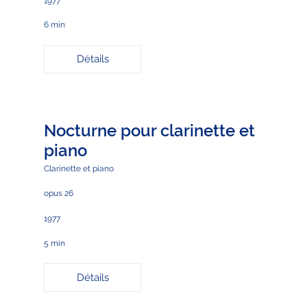
1977
6 min
Détails
Nocturne pour clarinette et
piano
Clarinette et piano
opus 26
1977
5 min
Détails