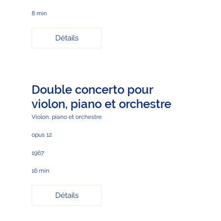
8 min
Détails
Double concerto pour
violon, piano et orchestre
Violon, piano et orchestre
opus 12
1967
16 min
Détails