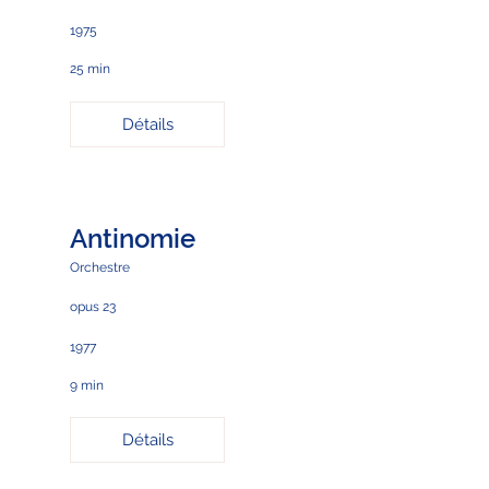
1975
25 min
Détails
Antinomie
Orchestre
opus 23
1977
9 min
Détails