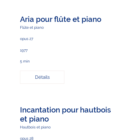
Aria pour flûte et piano
Flûte et piano
opus 27
1977
5 min
Détails
Incantation pour hautbois
et piano
Hautbois et piano
opus 28