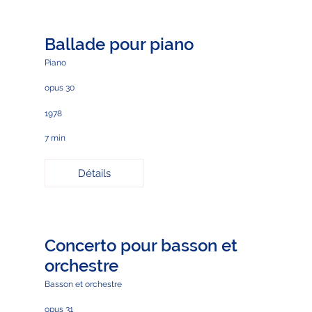
Ballade pour piano
Piano
opus 30
1978
7 min
Détails
Concerto pour basson et
orchestre
Basson et orchestre
opus 31