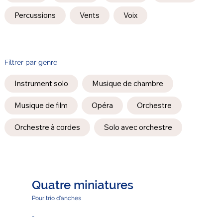
Percussions
Vents
Voix
Filtrer par genre
Instrument solo
Musique de chambre
Musique de film
Opéra
Orchestre
Orchestre à cordes
Solo avec orchestre
Quatre miniatures
Pour trio d'anches
-