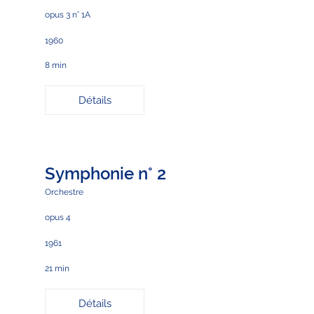
opus 3 n° 1A
1960
8 min
Détails
Symphonie n° 2
Orchestre
opus 4
1961
21 min
Détails