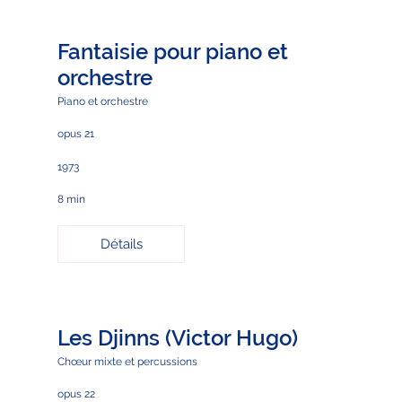
Fantaisie pour piano et
orchestre
Piano et orchestre
opus 21
1973
8 min
Détails
Les Djinns (Victor Hugo)
Chœur mixte et percussions
opus 22