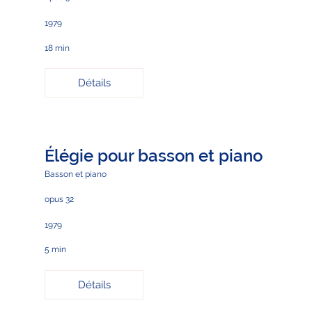
1979
18 min
Détails
Élégie pour basson et piano
Basson et piano
opus 32
1979
5 min
Détails