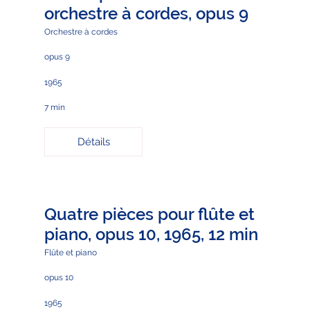
orchestre à cordes, opus 9
Orchestre à cordes
opus 9
1965
7 min
Détails
Quatre pièces pour flûte et
piano, opus 10, 1965, 12 min
Flûte et piano
opus 10
1965