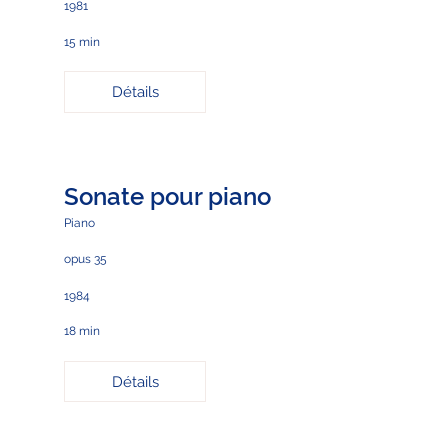
1981
15 min
Détails
Sonate pour piano
Piano
opus 35
1984
18 min
Détails