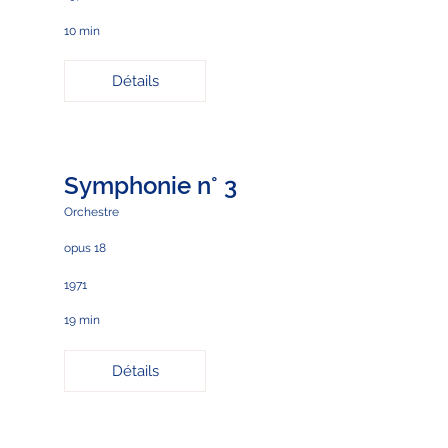
10 min
Détails
Symphonie n° 3
Orchestre
opus 18
1971
19 min
Détails