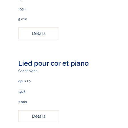
1978
5 min
Détails
Lied pour cor et piano
Cor et piano
opus 29
1978
7 min
Détails