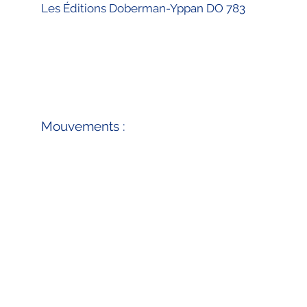
Les Éditions Doberman-Yppan DO 783
Mouvements :