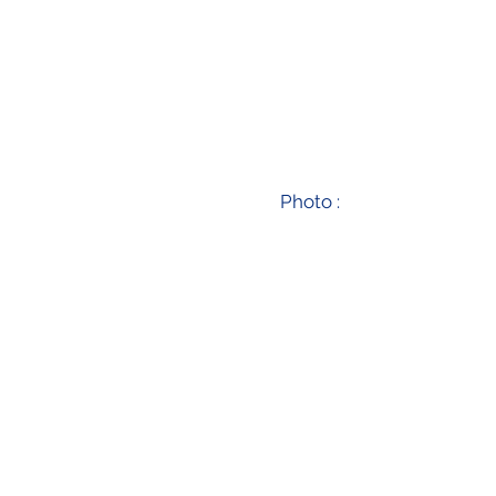
Photo :