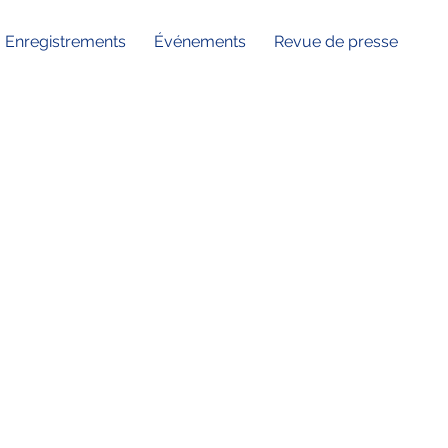
Enregistrements
Événements
Revue de presse