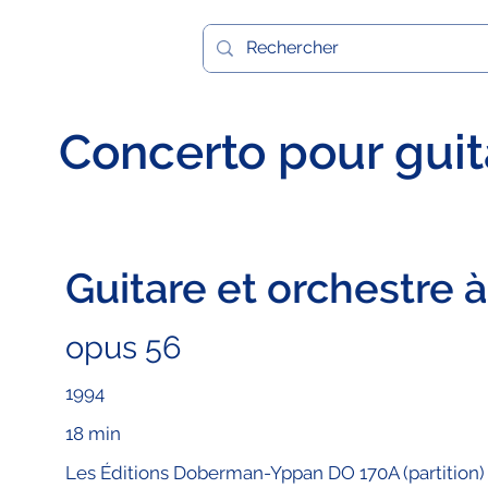
Concerto pour guit
Guitare et orchestre 
opus 56
1994
18 min
Les Éditions Doberman-Yppan DO 170A (partition)