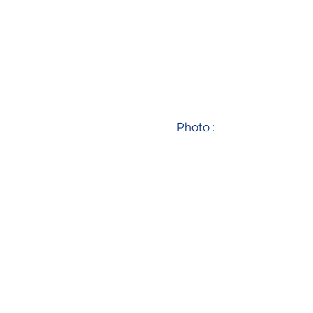
Photo :