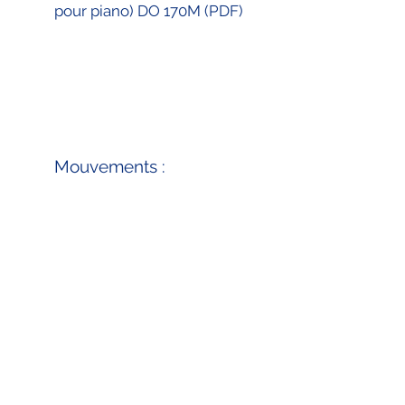
pour piano) DO 170M (PDF)
Mouvements :