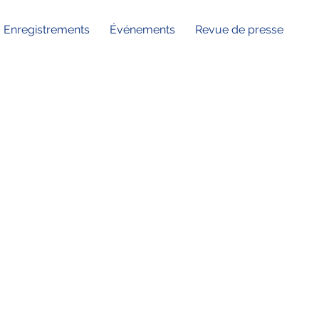
Enregistrements
Événements
Revue de presse