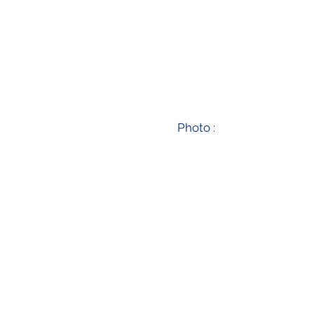
Photo :