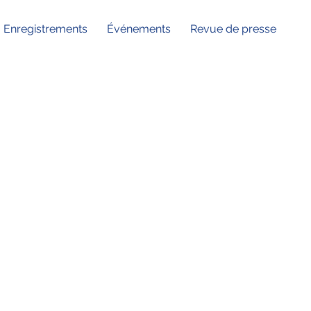
Enregistrements
Événements
Revue de presse