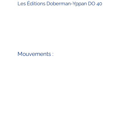
Les Éditions Doberman-Yppan DO 40
Mouvements :