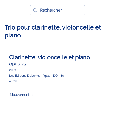
Trio pour clarinette, violoncelle et
piano
Clarinette, violoncelle et piano
opus 73
2003
Les Éditions Doberman-Yppan DO 580
13 min
Mouvements :