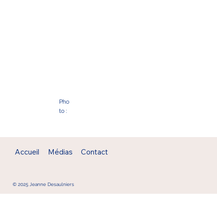
Pho
to :
Accueil
Médias
Contact
© 2025 Jeanne Desaulniers