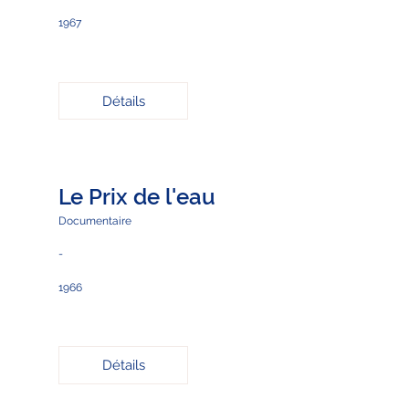
1967
Détails
Le Prix de l'eau
Documentaire
-
1966
Détails