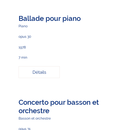
Ballade pour piano
Piano
opus 30
1978
7 min
Détails
Concerto pour basson et
orchestre
Basson et orchestre
opus 31