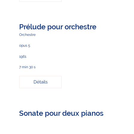
Prélude pour orchestre
Orchestre
opus 5
1961
7 min 30 s
Détails
Sonate pour deux pianos