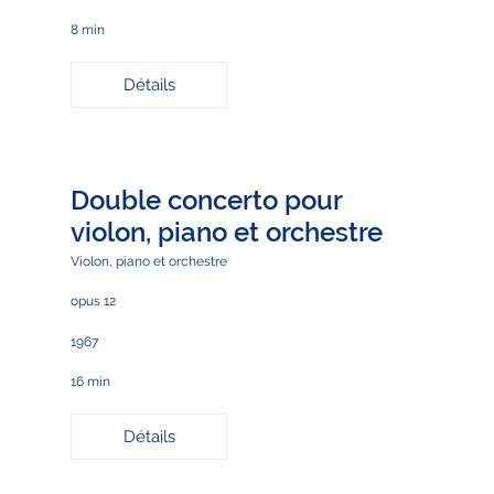
8 min
Détails
Double concerto pour
violon, piano et orchestre
Violon, piano et orchestre
opus 12
1967
16 min
Détails