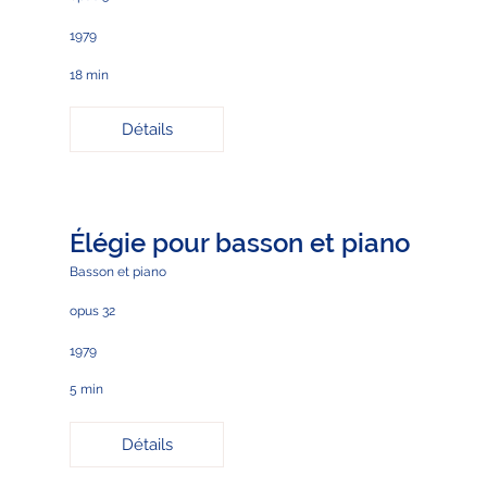
1979
18 min
Détails
Élégie pour basson et piano
Basson et piano
opus 32
1979
5 min
Détails