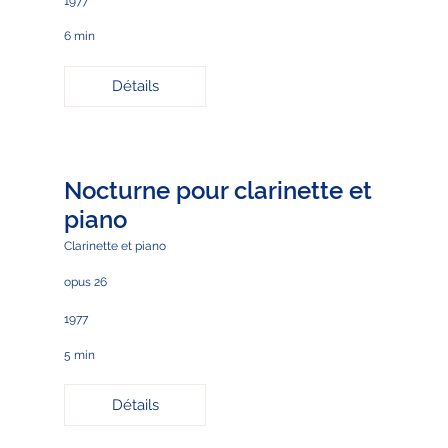
1977
6 min
Détails
Nocturne pour clarinette et
piano
Clarinette et piano
opus 26
1977
5 min
Détails