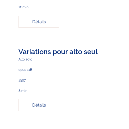
12 min
Détails
Variations pour alto seul
Alto solo
opus 11B
1967
8 min
Détails