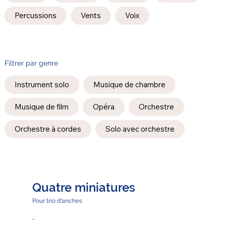
Percussions
Vents
Voix
Filtrer par genre
Instrument solo
Musique de chambre
Musique de film
Opéra
Orchestre
Orchestre à cordes
Solo avec orchestre
Quatre miniatures
Pour trio d'anches
-