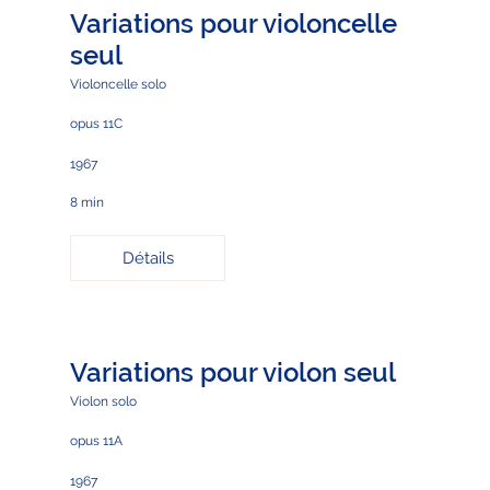
Variations pour violoncelle
seul
Violoncelle solo
opus 11C
1967
8 min
Détails
Variations pour violon seul
Violon solo
opus 11A
1967