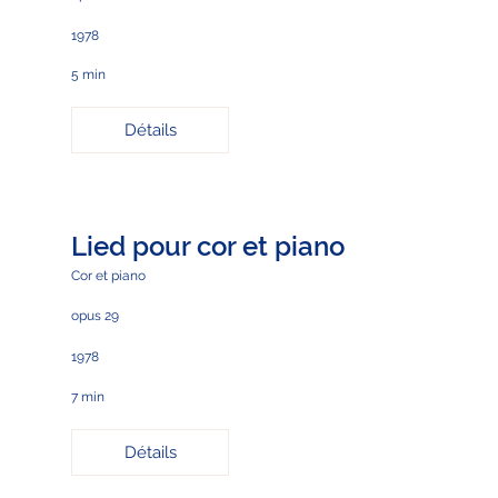
1978
5 min
Détails
Lied pour cor et piano
Cor et piano
opus 29
1978
7 min
Détails