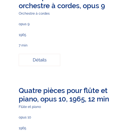
orchestre à cordes, opus 9
Orchestre à cordes
opus 9
1965
7 min
Détails
Quatre pièces pour flûte et
piano, opus 10, 1965, 12 min
Flûte et piano
opus 10
1965