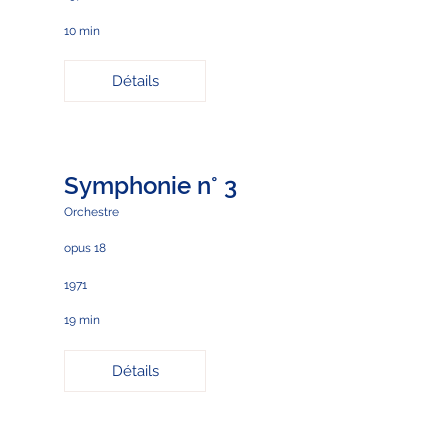
10 min
Détails
Symphonie n° 3
Orchestre
opus 18
1971
19 min
Détails