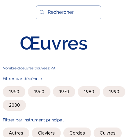
Œuvres
Nombre d'oeuvres trouvées:
95
Filtrer par décénnie
1950
1960
1970
1980
1990
2000
Filtrer par instrument principal
Autres
Claviers
Cordes
Cuivres