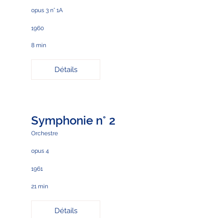
opus 3 n° 1A
1960
8 min
Détails
Symphonie n° 2
Orchestre
opus 4
1961
21 min
Détails