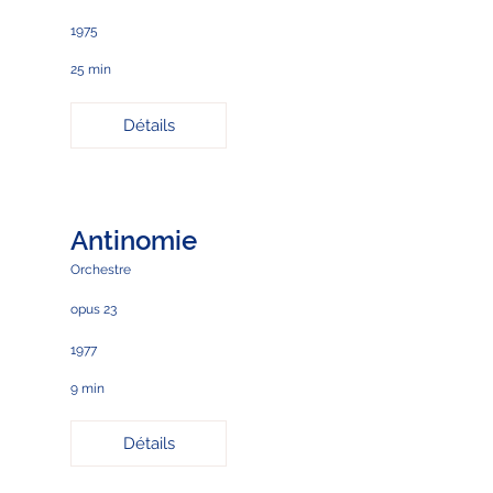
1975
25 min
Détails
Antinomie
Orchestre
opus 23
1977
9 min
Détails