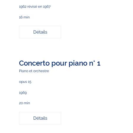
1962 révisé en 1967
16 min
Détails
Concerto pour piano n° 1
Piano et orchestre
opus 15
1969
20 min
Détails