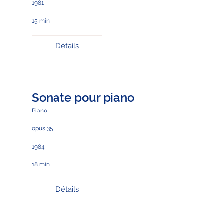
1981
15 min
Détails
Sonate pour piano
Piano
opus 35
1984
18 min
Détails