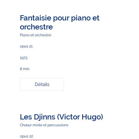
Fantaisie pour piano et
orchestre
Piano et orchestre
opus 21
1973
8 min
Détails
Les Djinns (Victor Hugo)
Chœur mixte et percussions
opus 22