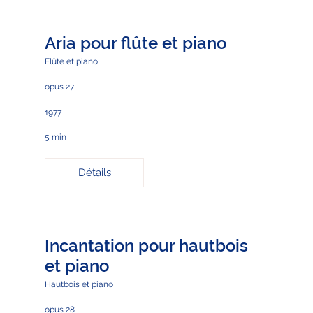
Aria pour flûte et piano
Flûte et piano
opus 27
1977
5 min
Détails
Incantation pour hautbois
et piano
Hautbois et piano
opus 28