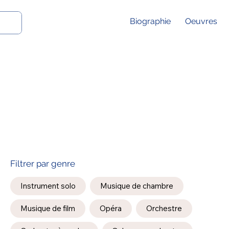
Biographie
Oeuvres
Filtrer par genre
Instrument solo
Musique de chambre
Musique de film
Opéra
Orchestre