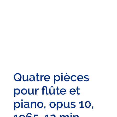
Quatre pièces
pour flûte et
piano, opus 10,