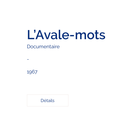
L’Avale-mots
Documentaire
-
1967
Détails