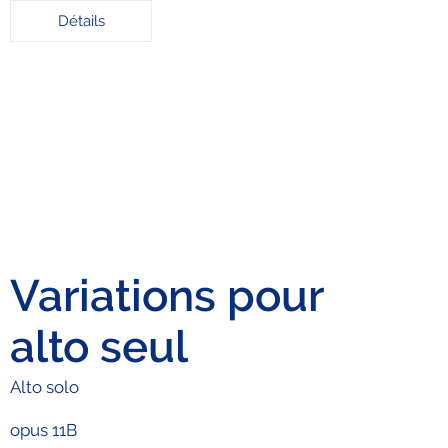
Détails
Variations pour
alto seul
Alto solo
opus 11B