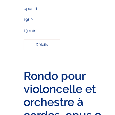
opus 6
1962
13 min
Détails
Rondo pour
violoncelle et
orchestre à