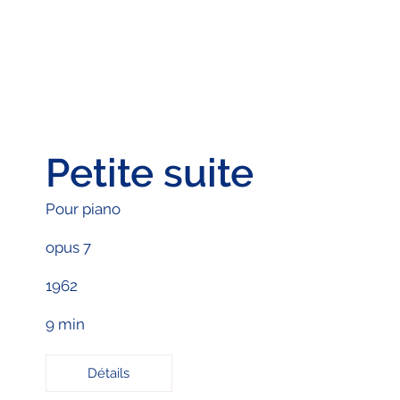
Petite suite
Pour piano
opus 7
1962
9 min
Détails