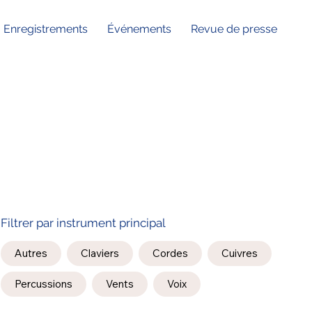
Enregistrements
Événements
Revue de presse
Filtrer par instrument principal
Autres
Claviers
Cordes
Cuivres
Percussions
Vents
Voix