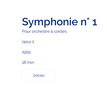
Symphonie n° 1
Pour orchestre à cordes
opus 2
1959
18 min
Détails