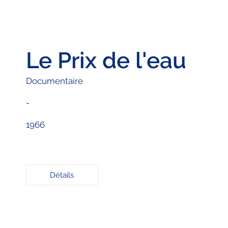
Le Prix de l'eau
Documentaire
-
1966
Détails