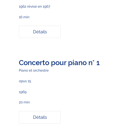
1962 révisé en 1967
16 min
Détails
Concerto pour piano n° 1
Piano et orchestre
opus 15
1969
20 min
Détails