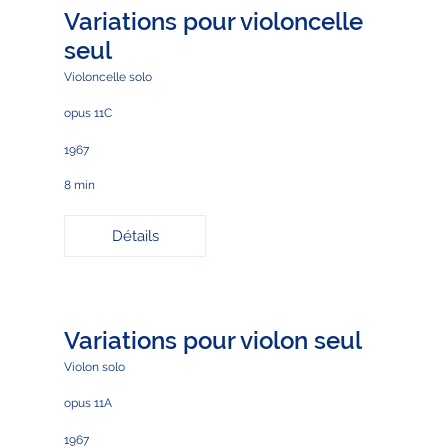
Variations pour violoncelle
seul
Violoncelle solo
opus 11C
1967
8 min
Détails
Variations pour violon seul
Violon solo
opus 11A
1967