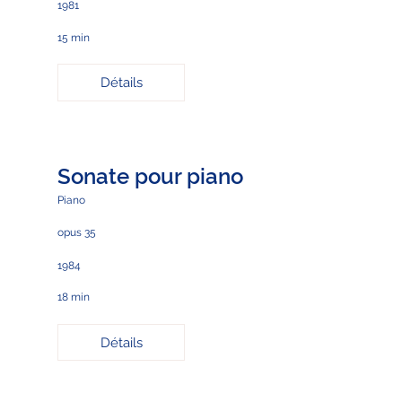
1981
15 min
Détails
Sonate pour piano
Piano
opus 35
1984
18 min
Détails