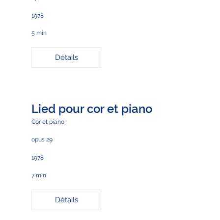
1978
5 min
Détails
Lied pour cor et piano
Cor et piano
opus 29
1978
7 min
Détails