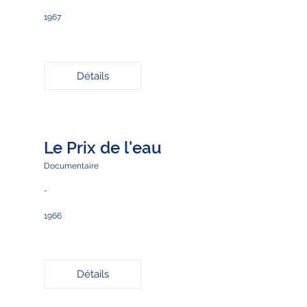
1967
Détails
Le Prix de l'eau
Documentaire
-
1966
Détails