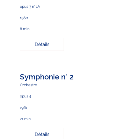
opus 3 n° 1A
1960
8 min
Détails
Symphonie n° 2
Orchestre
opus 4
1961
21 min
Détails