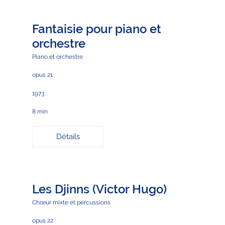
Fantaisie pour piano et
orchestre
Piano et orchestre
opus 21
1973
8 min
Détails
Les Djinns (Victor Hugo)
Chœur mixte et percussions
opus 22