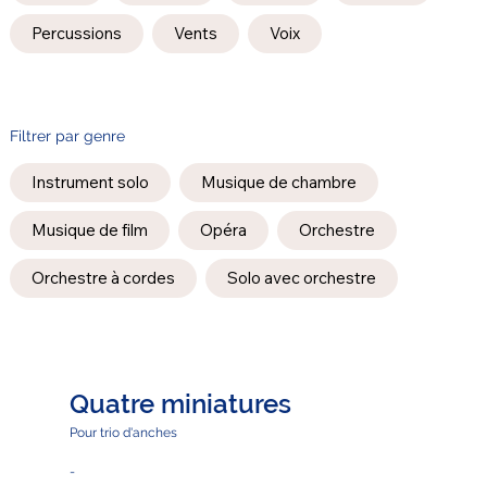
Percussions
Vents
Voix
Filtrer par genre
Instrument solo
Musique de chambre
Musique de film
Opéra
Orchestre
Orchestre à cordes
Solo avec orchestre
Quatre miniatures
Pour trio d'anches
-