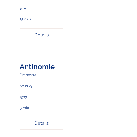
1975
25 min
Détails
Antinomie
Orchestre
opus 23
1977
9 min
Détails