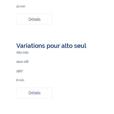
12 min
Détails
Variations pour alto seul
Alto solo
opus 11B
1967
8 min
Détails