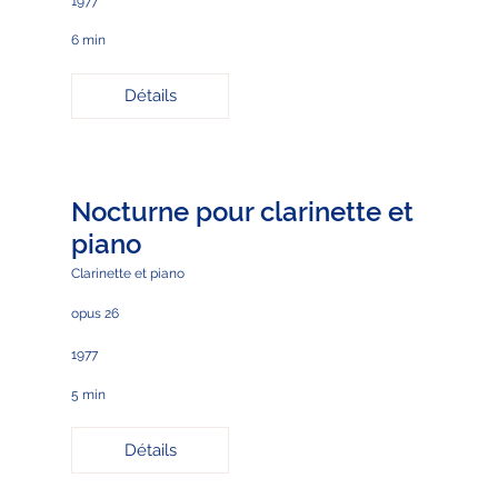
1977
6 min
Détails
Nocturne pour clarinette et
piano
Clarinette et piano
opus 26
1977
5 min
Détails