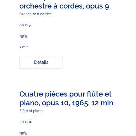
orchestre à cordes, opus 9
Orchestre à cordes
opus 9
1965
7 min
Détails
Quatre pièces pour flûte et
piano, opus 10, 1965, 12 min
Flûte et piano
opus 10
1965