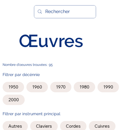
Œuvres
Nombre d'oeuvres trouvées:
95
Filtrer par décénnie
1950
1960
1970
1980
1990
2000
Filtrer par instrument principal
Autres
Claviers
Cordes
Cuivres