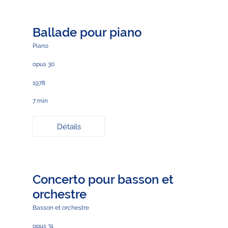
Ballade pour piano
Piano
opus 30
1978
7 min
Détails
Concerto pour basson et
orchestre
Basson et orchestre
opus 31