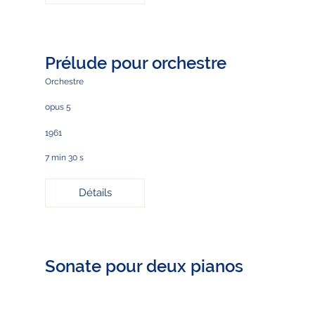
Prélude pour orchestre
Orchestre
opus 5
1961
7 min 30 s
Détails
Sonate pour deux pianos