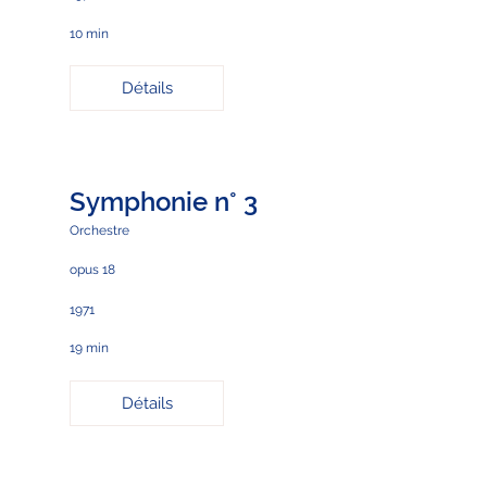
10 min
Détails
Symphonie n° 3
Orchestre
opus 18
1971
19 min
Détails