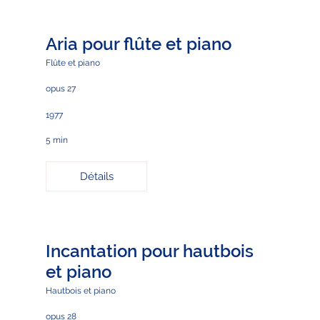
Aria pour flûte et piano
Flûte et piano
opus 27
1977
5 min
Détails
Incantation pour hautbois
et piano
Hautbois et piano
opus 28