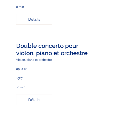
8 min
Détails
Double concerto pour
violon, piano et orchestre
Violon, piano et orchestre
opus 12
1967
16 min
Détails