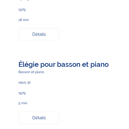
1979
18 min
Détails
Élégie pour basson et piano
Basson et piano
opus 32
1979
5 min
Détails