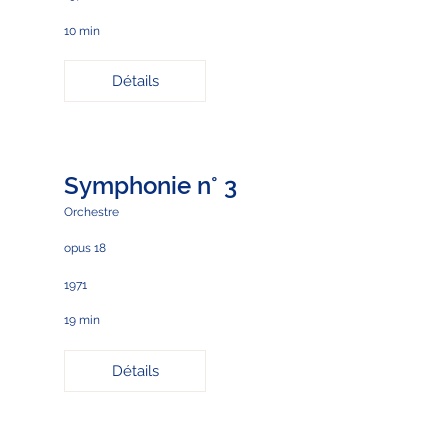
10 min
Détails
Symphonie n° 3
Orchestre
opus 18
1971
19 min
Détails