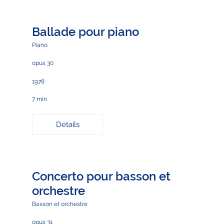
Ballade pour piano
Piano
opus 30
1978
7 min
Détails
Concerto pour basson et
orchestre
Basson et orchestre
opus 31