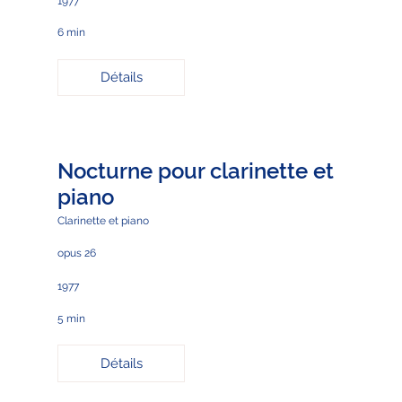
1977
6 min
Détails
Nocturne pour clarinette et
piano
Clarinette et piano
opus 26
1977
5 min
Détails