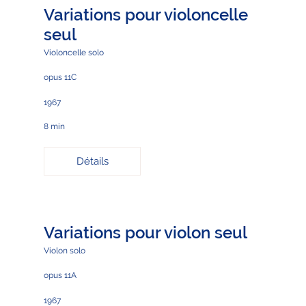
Variations pour violoncelle
seul
Violoncelle solo
opus 11C
1967
8 min
Détails
Variations pour violon seul
Violon solo
opus 11A
1967