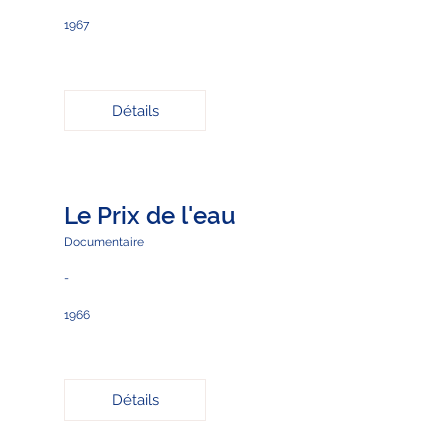
1967
Détails
Le Prix de l'eau
Documentaire
-
1966
Détails