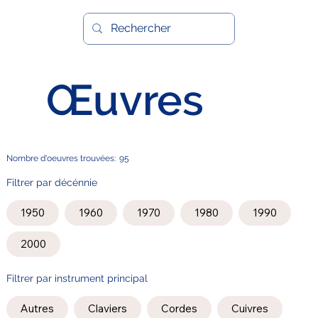
Œuvres
Nombre d'oeuvres trouvées:
95
Filtrer par décénnie
1950
1960
1970
1980
1990
2000
Filtrer par instrument principal
Autres
Claviers
Cordes
Cuivres