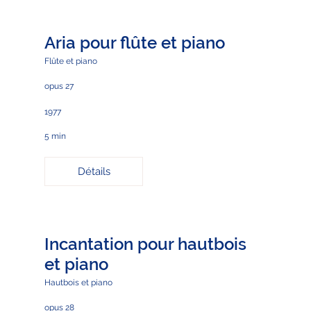
Aria pour flûte et piano
Flûte et piano
opus 27
1977
5 min
Détails
Incantation pour hautbois
et piano
Hautbois et piano
opus 28