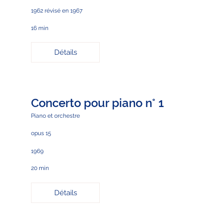
1962 révisé en 1967
16 min
Détails
Concerto pour piano n° 1
Piano et orchestre
opus 15
1969
20 min
Détails