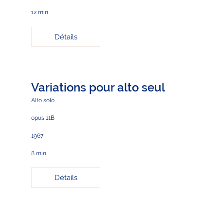
12 min
Détails
Variations pour alto seul
Alto solo
opus 11B
1967
8 min
Détails