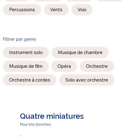
Percussions
Vents
Voix
Filtrer par genre
Instrument solo
Musique de chambre
Musique de film
Opéra
Orchestre
Orchestre à cordes
Solo avec orchestre
Quatre miniatures
Pour trio d'anches
-