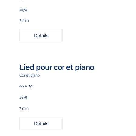
1978
5 min
Détails
Lied pour cor et piano
Cor et piano
opus 29
1978
7 min
Détails