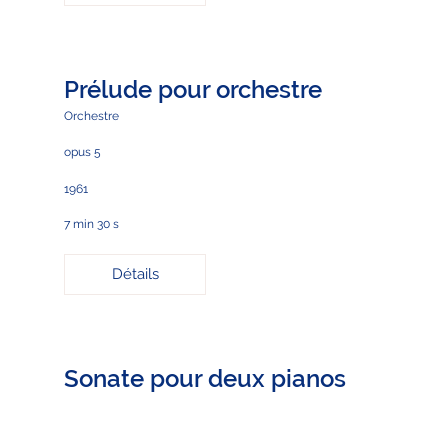
Prélude pour orchestre
Orchestre
opus 5
1961
7 min 30 s
Détails
Sonate pour deux pianos