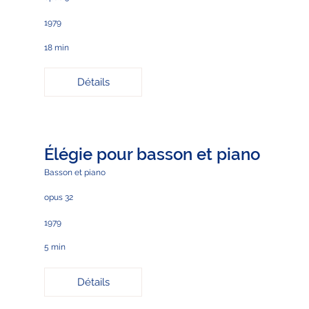
1979
18 min
Détails
Élégie pour basson et piano
Basson et piano
opus 32
1979
5 min
Détails