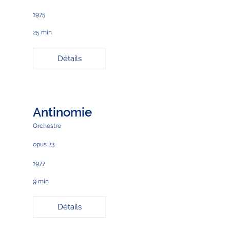
1975
25 min
Détails
Antinomie
Orchestre
opus 23
1977
9 min
Détails