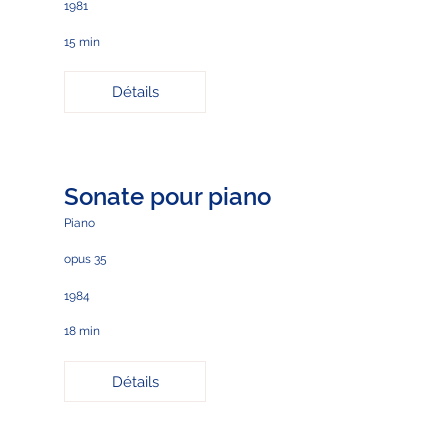
1981
15 min
Détails
Sonate pour piano
Piano
opus 35
1984
18 min
Détails