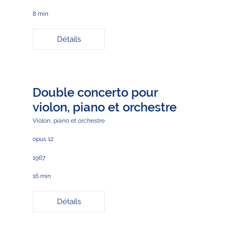
8 min
Détails
Double concerto pour
violon, piano et orchestre
Violon, piano et orchestre
opus 12
1967
16 min
Détails