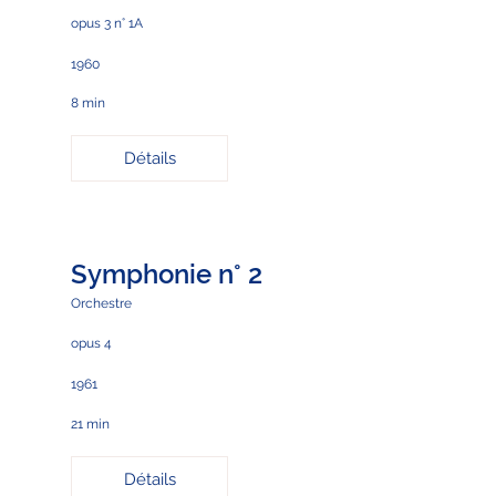
opus 3 n° 1A
1960
8 min
Détails
Symphonie n° 2
Orchestre
opus 4
1961
21 min
Détails