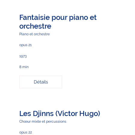
Fantaisie pour piano et
orchestre
Piano et orchestre
opus 21
1973
8 min
Détails
Les Djinns (Victor Hugo)
Chœur mixte et percussions
opus 22