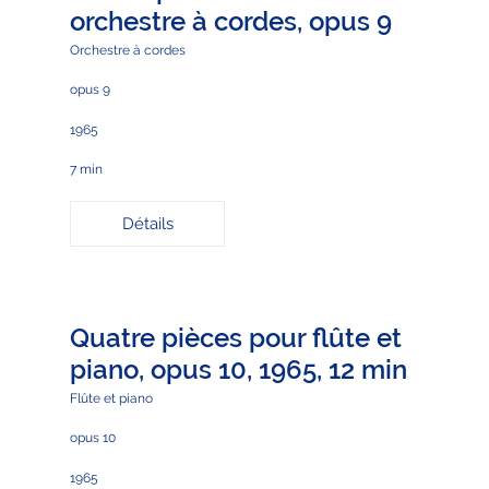
orchestre à cordes, opus 9
Orchestre à cordes
opus 9
1965
7 min
Détails
Quatre pièces pour flûte et
piano, opus 10, 1965, 12 min
Flûte et piano
opus 10
1965