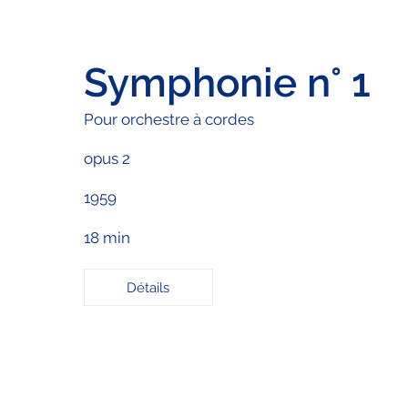
Symphonie n° 1
Pour orchestre à cordes
opus 2
1959
18 min
Détails