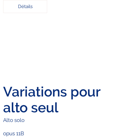
Détails
Variations pour
alto seul
Alto solo
opus 11B