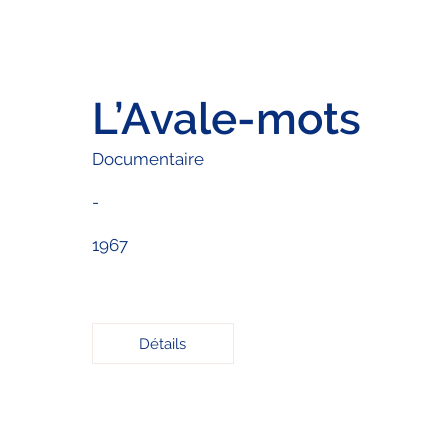
L’Avale-mots
Documentaire
-
1967
Détails