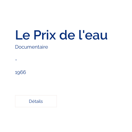
Le Prix de l'eau
Documentaire
-
1966
Détails