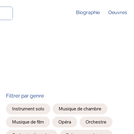
Biographie
Oeuvres
Filtrer par genre
Instrument solo
Musique de chambre
Musique de film
Opéra
Orchestre