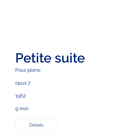
Petite suite
Pour piano
opus 7
1962
9 min
Détails