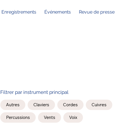
Enregistrements
Événements
Revue de presse
Filtrer par instrument principal
Autres
Claviers
Cordes
Cuivres
Percussions
Vents
Voix