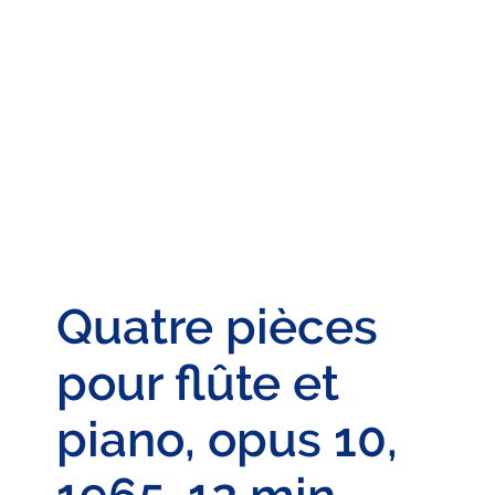
Quatre pièces
pour flûte et
piano, opus 10,