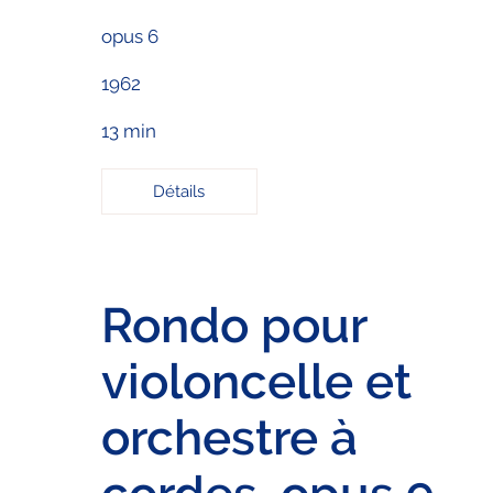
opus 6
1962
13 min
Détails
Rondo pour
violoncelle et
orchestre à