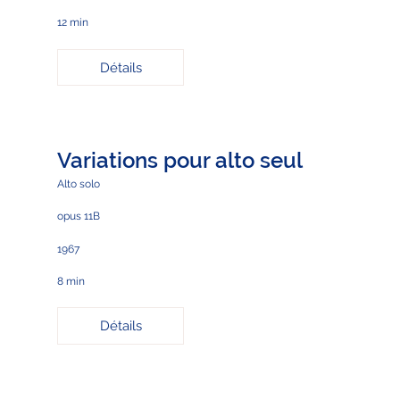
12 min
Détails
Variations pour alto seul
Alto solo
opus 11B
1967
8 min
Détails