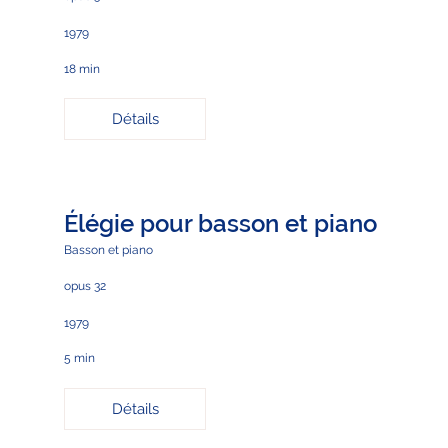
1979
18 min
Détails
Élégie pour basson et piano
Basson et piano
opus 32
1979
5 min
Détails