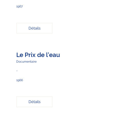
1967
Détails
Le Prix de l'eau
Documentaire
-
1966
Détails