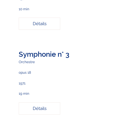
10 min
Détails
Symphonie n° 3
Orchestre
opus 18
1971
19 min
Détails