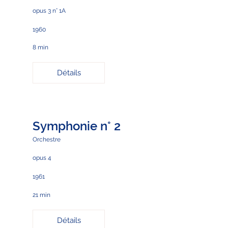
opus 3 n° 1A
1960
8 min
Détails
Symphonie n° 2
Orchestre
opus 4
1961
21 min
Détails