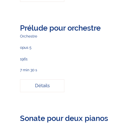
Prélude pour orchestre
Orchestre
opus 5
1961
7 min 30 s
Détails
Sonate pour deux pianos