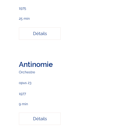
1975
25 min
Détails
Antinomie
Orchestre
opus 23
1977
9 min
Détails