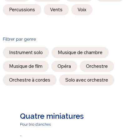
Percussions
Vents
Voix
Filtrer par genre
Instrument solo
Musique de chambre
Musique de film
Opéra
Orchestre
Orchestre à cordes
Solo avec orchestre
Quatre miniatures
Pour trio d'anches
-