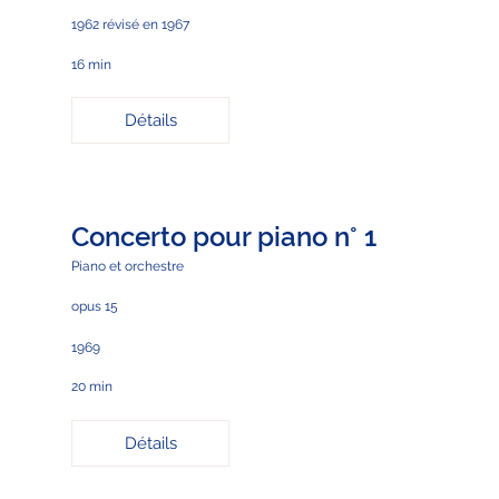
1962 révisé en 1967
16 min
Détails
Concerto pour piano n° 1
Piano et orchestre
opus 15
1969
20 min
Détails