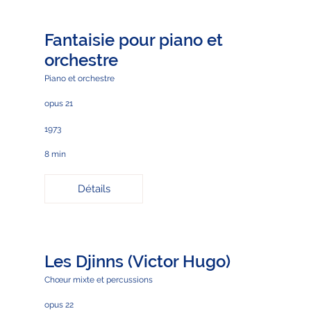
Fantaisie pour piano et
orchestre
Piano et orchestre
opus 21
1973
8 min
Détails
Les Djinns (Victor Hugo)
Chœur mixte et percussions
opus 22