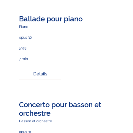
Ballade pour piano
Piano
opus 30
1978
7 min
Détails
Concerto pour basson et
orchestre
Basson et orchestre
opus 31