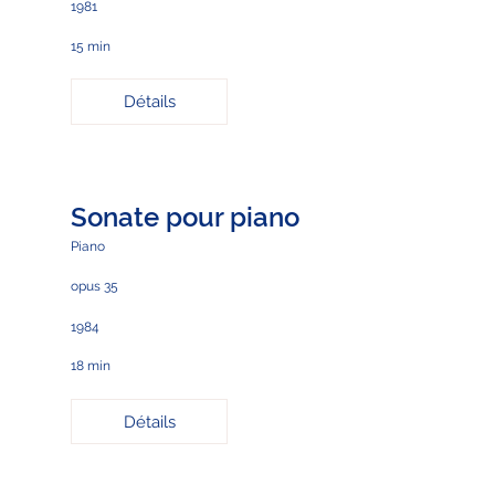
1981
15 min
Détails
Sonate pour piano
Piano
opus 35
1984
18 min
Détails