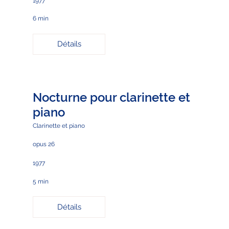
1977
6 min
Détails
Nocturne pour clarinette et
piano
Clarinette et piano
opus 26
1977
5 min
Détails