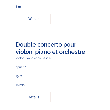
8 min
Détails
Double concerto pour
violon, piano et orchestre
Violon, piano et orchestre
opus 12
1967
16 min
Détails