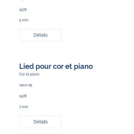
1978
5 min
Détails
Lied pour cor et piano
Cor et piano
opus 29
1978
7 min
Détails