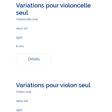
Variations pour violoncelle
seul
Violoncelle solo
opus 11C
1967
8 min
Détails
Variations pour violon seul
Violon solo
opus 11A
1967