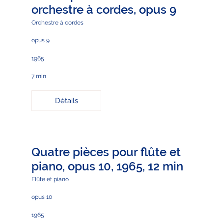
orchestre à cordes, opus 9
Orchestre à cordes
opus 9
1965
7 min
Détails
Quatre pièces pour flûte et
piano, opus 10, 1965, 12 min
Flûte et piano
opus 10
1965