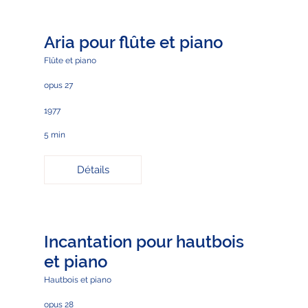
Aria pour flûte et piano
Flûte et piano
opus 27
1977
5 min
Détails
Incantation pour hautbois
et piano
Hautbois et piano
opus 28