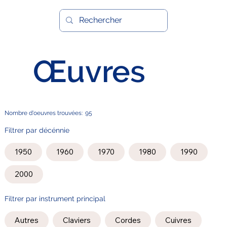
Œuvres
Nombre d'oeuvres trouvées:
95
Filtrer par décénnie
1950
1960
1970
1980
1990
2000
Filtrer par instrument principal
Autres
Claviers
Cordes
Cuivres