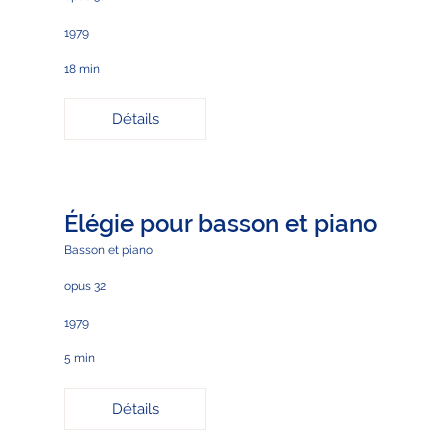
1979
18 min
Détails
Élégie pour basson et piano
Basson et piano
opus 32
1979
5 min
Détails