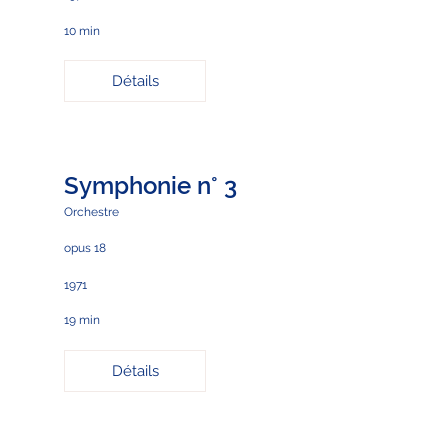
10 min
Détails
Symphonie n° 3
Orchestre
opus 18
1971
19 min
Détails