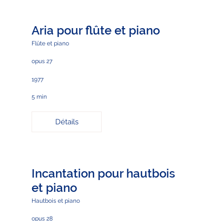
Aria pour flûte et piano
Flûte et piano
opus 27
1977
5 min
Détails
Incantation pour hautbois
et piano
Hautbois et piano
opus 28