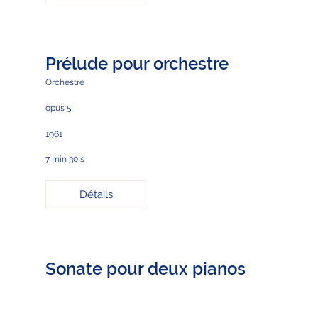
Prélude pour orchestre
Orchestre
opus 5
1961
7 min 30 s
Détails
Sonate pour deux pianos