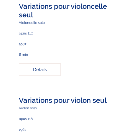
Variations pour violoncelle
seul
Violoncelle solo
opus 11C
1967
8 min
Détails
Variations pour violon seul
Violon solo
opus 11A
1967