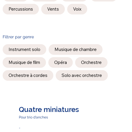
Percussions
Vents
Voix
Filtrer par genre
Instrument solo
Musique de chambre
Musique de film
Opéra
Orchestre
Orchestre à cordes
Solo avec orchestre
Quatre miniatures
Pour trio d'anches
-