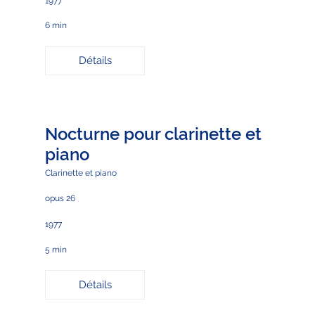
1977
6 min
Détails
Nocturne pour clarinette et
piano
Clarinette et piano
opus 26
1977
5 min
Détails