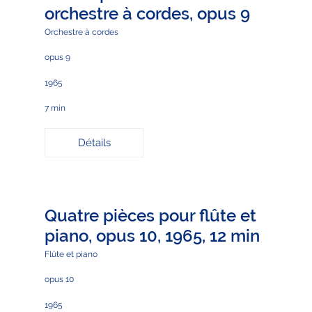
orchestre à cordes, opus 9
Orchestre à cordes
opus 9
1965
7 min
Détails
Quatre pièces pour flûte et
piano, opus 10, 1965, 12 min
Flûte et piano
opus 10
1965