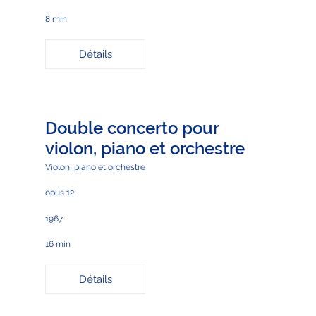
8 min
Détails
Double concerto pour
violon, piano et orchestre
Violon, piano et orchestre
opus 12
1967
16 min
Détails