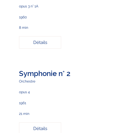
opus 3 n° 1A
1960
8 min
Détails
Symphonie n° 2
Orchestre
opus 4
1961
21 min
Détails