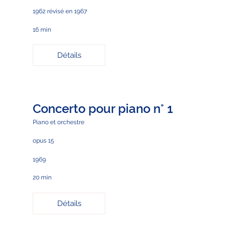
1962 révisé en 1967
16 min
Détails
Concerto pour piano n° 1
Piano et orchestre
opus 15
1969
20 min
Détails