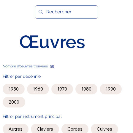
Œuvres
Nombre d'oeuvres trouvées:
95
Filtrer par décénnie
1950
1960
1970
1980
1990
2000
Filtrer par instrument principal
Autres
Claviers
Cordes
Cuivres