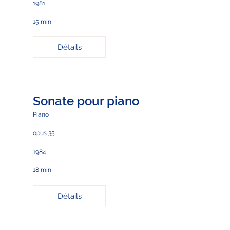
1981
15 min
Détails
Sonate pour piano
Piano
opus 35
1984
18 min
Détails