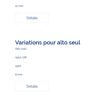
12 min
Détails
Variations pour alto seul
Alto solo
opus 11B
1967
8 min
Détails