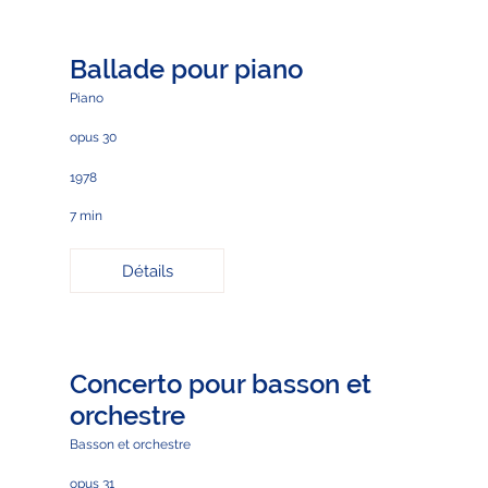
Ballade pour piano
Piano
opus 30
1978
7 min
Détails
Concerto pour basson et
orchestre
Basson et orchestre
opus 31