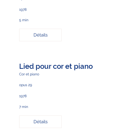
1978
5 min
Détails
Lied pour cor et piano
Cor et piano
opus 29
1978
7 min
Détails