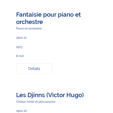
Fantaisie pour piano et
orchestre
Piano et orchestre
opus 21
1973
8 min
Détails
Les Djinns (Victor Hugo)
Chœur mixte et percussions
opus 22