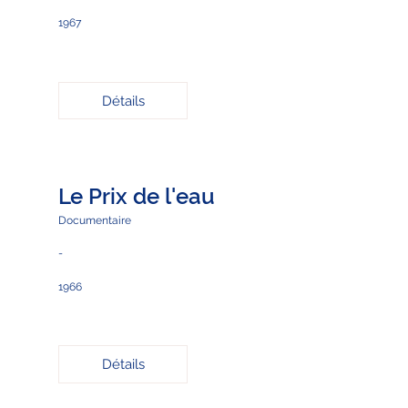
1967
Détails
Le Prix de l'eau
Documentaire
-
1966
Détails