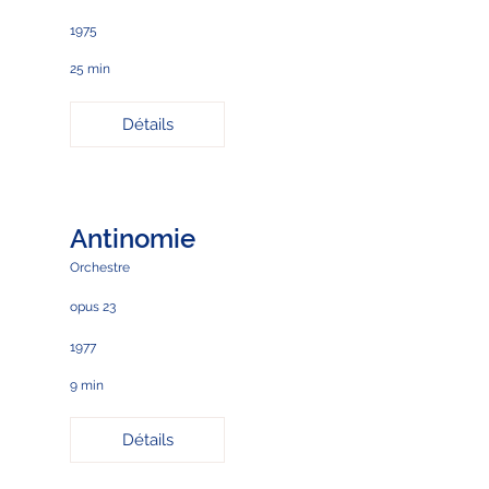
1975
25 min
Détails
Antinomie
Orchestre
opus 23
1977
9 min
Détails