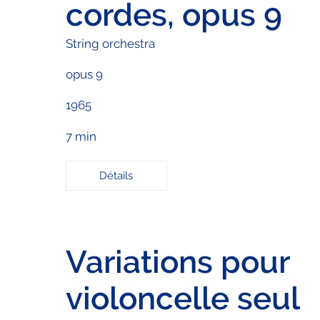
cordes, opus 9
String orchestra
opus 9
1965
7 min
Détails
Variations pour
violoncelle seul