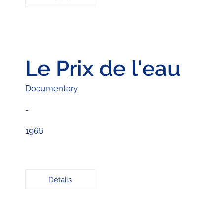
Le Prix de l'eau
Documentary
-
1966
Détails