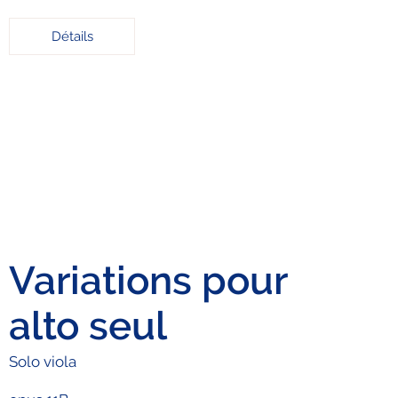
Détails
Variations pour
alto seul
Solo viola