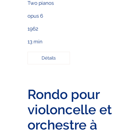
Two pianos
opus 6
1962
13 min
Détails
Rondo pour
violoncelle et
orchestre à