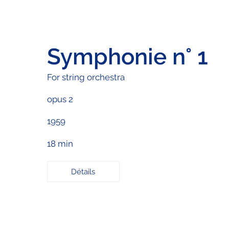
Symphonie n° 1
For string orchestra
opus 2
1959
18 min
Détails