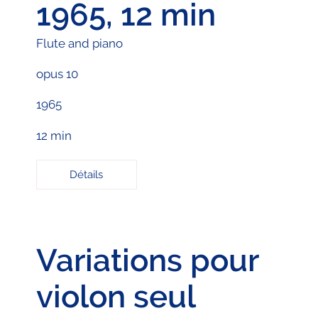
1965, 12 min
Flute and piano
opus 10
1965
12 min
Détails
Variations pour
violon seul