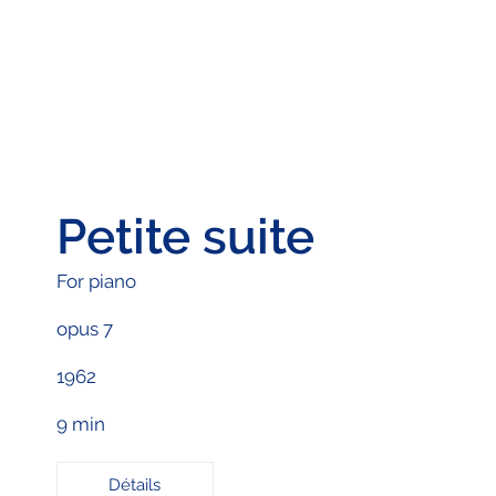
Petite suite
For piano
opus 7
1962
9 min
Détails