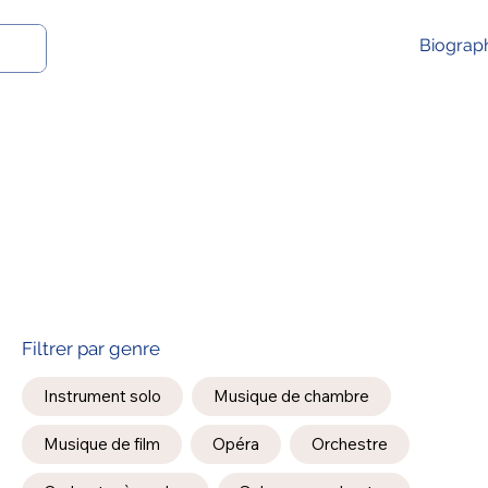
Biograp
Filtrer par genre
Instrument solo
Musique de chambre
Musique de film
Opéra
Orchestre