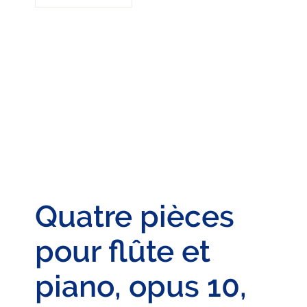
Quatre pièces
pour flûte et
piano, opus 10,