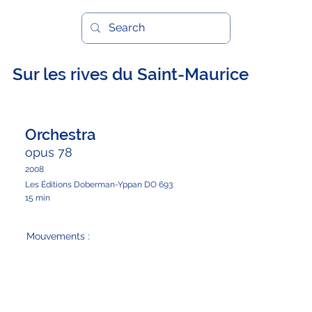
Sur les rives du Saint-Maurice
Orchestra
opus 78
2008
Les Éditions Doberman-Yppan DO 693
15 min
Mouvements :