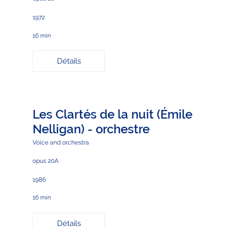
1972
16 min
Détails
Les Clartés de la nuit (Émile
Nelligan) - orchestre
Voice and orchestra
opus 20A
1986
16 min
Détails