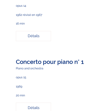
opus 14
1962 révisé en 1967
16 min
Détails
Concerto pour piano n° 1
Piano and orchestra
opus 15
1969
20 min
Détails