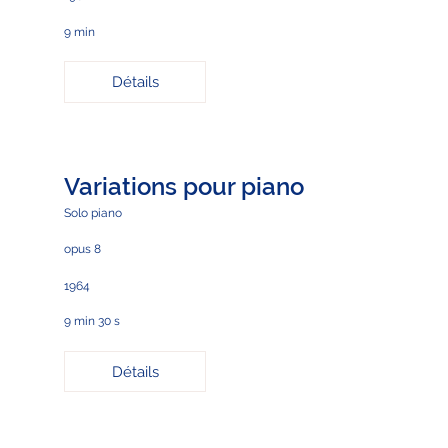
9 min
Détails
Variations pour piano
Solo piano
opus 8
1964
9 min 30 s
Détails