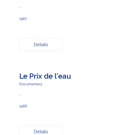
-
1967
Détails
Le Prix de l'eau
Documentary
-
1966
Détails