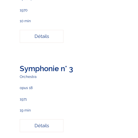
1970
10 min
Détails
Symphonie n° 3
Orchestra
opus 18
1971
19 min
Détails