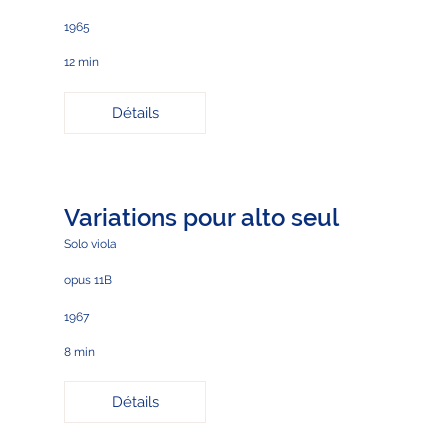
1965
12 min
Détails
Variations pour alto seul
Solo viola
opus 11B
1967
8 min
Détails