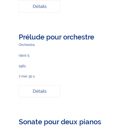
Détails
Prélude pour orchestre
Orchestra
opus 5
1961
7 min 30 s
Détails
Sonate pour deux pianos