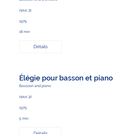
opus 31
1979
18 min
Détails
Élégie pour basson et piano
Bassoon and piano
opus 32
1979
5 min
Détails