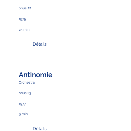
opus 22
1975
25 min
Détails
Antinomie
Orchestra
opus 23
1977
9 min
Détails