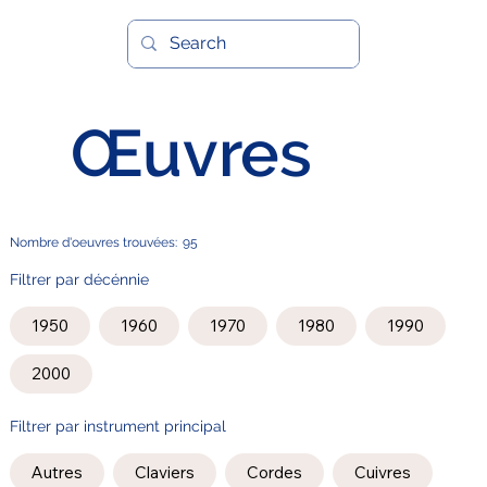
Œuvres
Nombre d'oeuvres trouvées:
95
Filtrer par décénnie
1950
1960
1970
1980
1990
2000
Filtrer par instrument principal
Autres
Claviers
Cordes
Cuivres