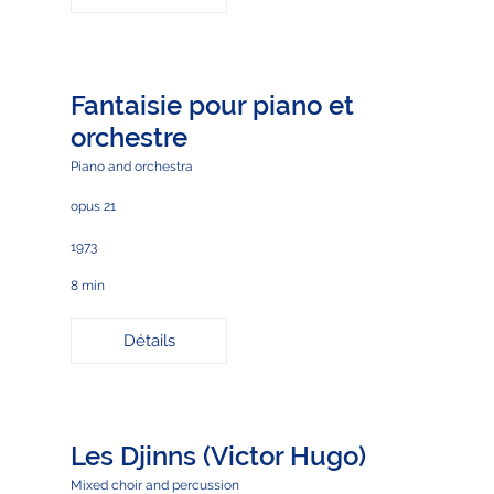
Fantaisie pour piano et
orchestre
Piano and orchestra
opus 21
1973
8 min
Détails
Les Djinns (Victor Hugo)
Mixed choir and percussion