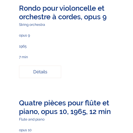
Rondo pour violoncelle et
orchestre à cordes, opus 9
String orchestra
opus 9
1965
7 min
Détails
Quatre pièces pour flûte et
piano, opus 10, 1965, 12 min
Flute and piano
opus 10