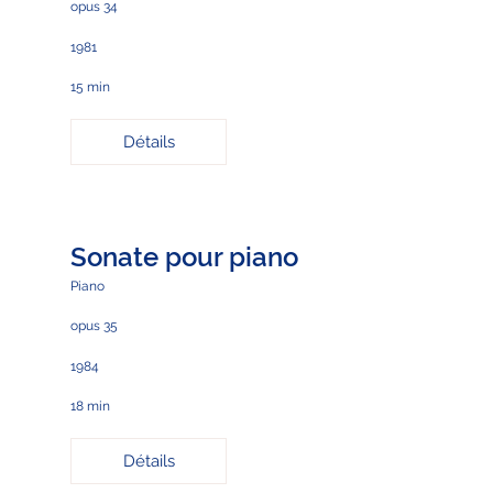
opus 34
1981
15 min
Détails
Sonate pour piano
Piano
opus 35
1984
18 min
Détails