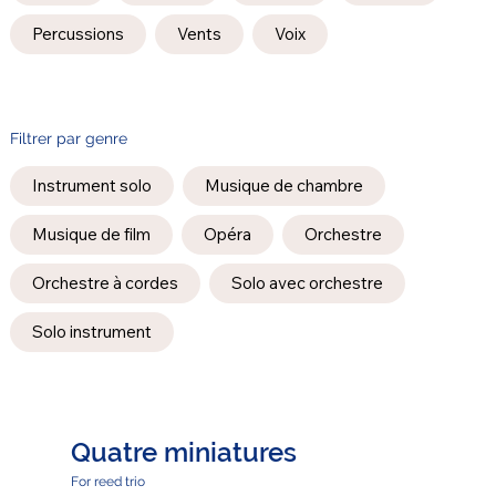
Percussions
Vents
Voix
Filtrer par genre
Instrument solo
Musique de chambre
Musique de film
Opéra
Orchestre
Orchestre à cordes
Solo avec orchestre
Solo instrument
Quatre miniatures
For reed trio