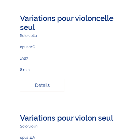
Variations pour violoncelle
seul
Solo cello
opus 11C
1967
8 min
Détails
Variations pour violon seul
Solo violin
opus 11A