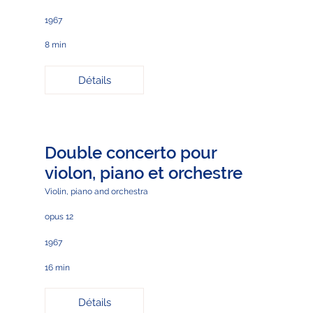
1967
8 min
Détails
Double concerto pour
violon, piano et orchestre
Violin, piano and orchestra
opus 12
1967
16 min
Détails