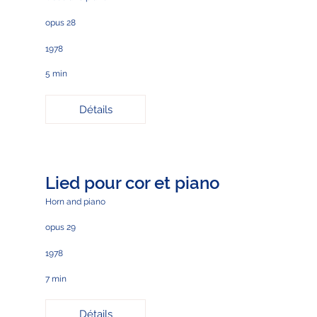
opus 28
1978
5 min
Détails
Lied pour cor et piano
Horn and piano
opus 29
1978
7 min
Détails