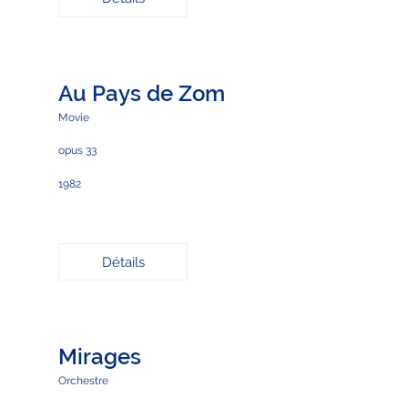
Au Pays de Zom
Movie
opus 33
1982
Détails
Mirages
Orchestre